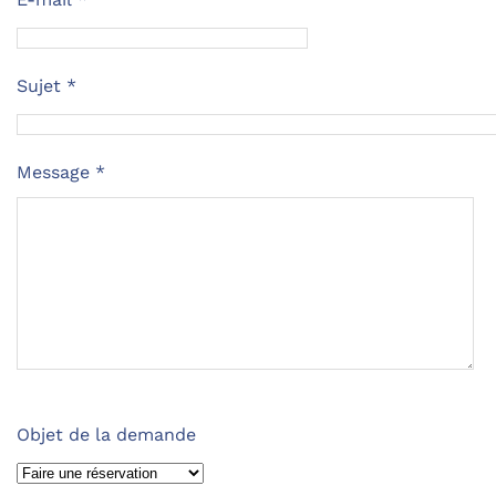
Sujet
*
Message
*
Objet de la demande