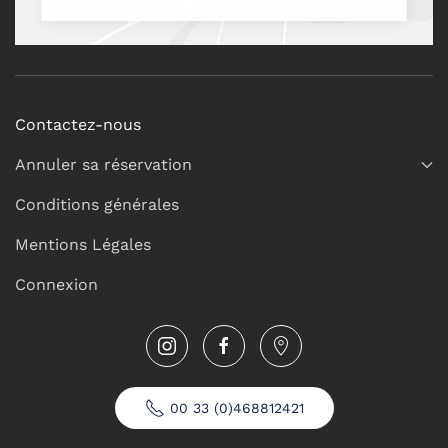
Contactez-nous
Annuler sa réservation
Conditions générales
Mentions Légales
Connexion
00 33 (0)468812421