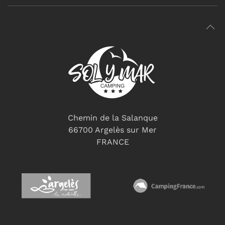
Chemin de la Salanque
66700 Argelès sur Mer
FRANCE