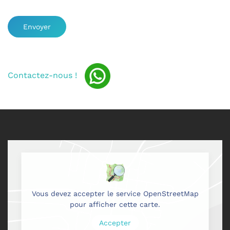
Envoyer
Contactez-nous !
Vous devez accepter le service OpenStreetMap
pour afficher cette carte.
Accepter