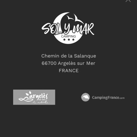
Chemin de la Salanque
66700 Argelès sur Mer
FRANCE