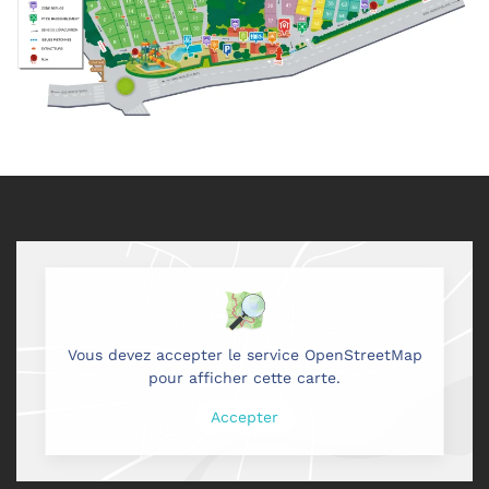
Vous devez accepter le service OpenStreetMap
pour afficher cette carte.
Accepter