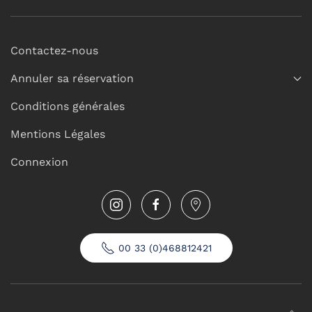
Contactez-nous
Annuler sa réservation
Conditions générales
Mentions Légales
Connexion
00 33 (0)468812421