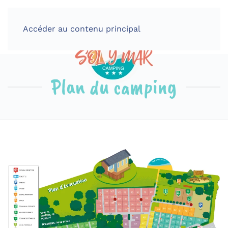
Accéder au contenu principal
MENU
Plan du camping